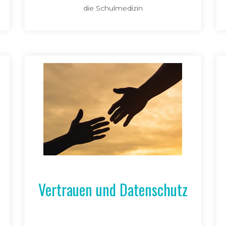
die Schulmedizin
Vertrauen und Datenschutz