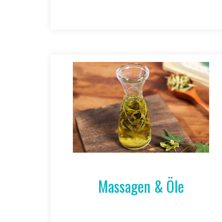
Massagen & Öle