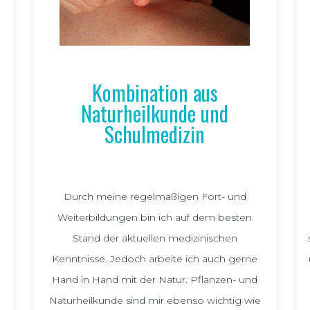
Kombination aus
Naturheilkunde und
Schulmedizin
Durch meine regelmäßigen Fort- und
Weiterbildungen bin ich auf dem besten
Stand der aktuellen medizinischen
Kenntnisse. Jedoch arbeite ich auch gerne
Hand in Hand mit der Natur. Pflanzen- und
Naturheilkunde sind mir ebenso wichtig wie