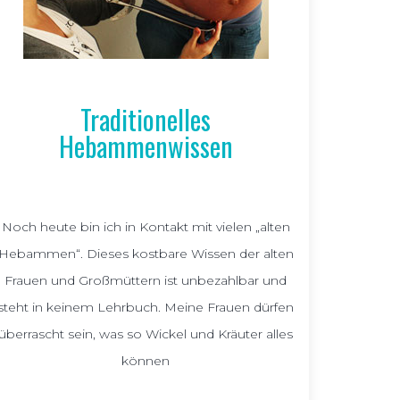
Traditionelles
Hebammenwissen
Noch heute bin ich in Kontakt mit vielen „alten
Hebammen“. Dieses kostbare Wissen der alten
Frauen und Großmüttern ist unbezahlbar und
steht in keinem Lehrbuch. Meine Frauen dürfen
überrascht sein, was so Wickel und Kräuter alles
können