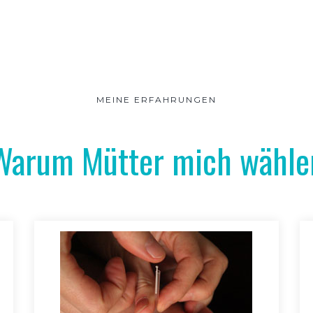
MEINE ERFAHRUNGEN
Warum Mütter mich wähle