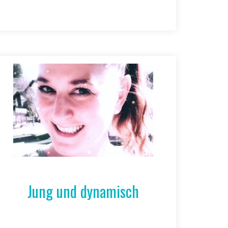
Jung und dynamisch