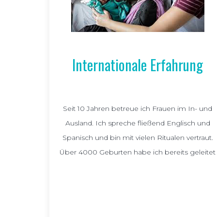
Internationale Erfahrung
Seit 10 Jahren betreue ich Frauen im In- und
Ausland. Ich spreche fließend Englisch und
Spanisch und bin mit vielen Ritualen vertraut.
Über 4000 Geburten habe ich bereits geleitet