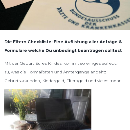
Die Eltern Checkliste: Eine Auflistung aller Anträge &
Formulare welche Du unbedingt beantragen solltest
Mit der Geburt Eures Kindes, kommt so einiges auf euch
zu, was die Formalitäten und Ämtergänge angeht:
Geburtsurkunden, Kindergeld, Elterngeld und vieles mehr.