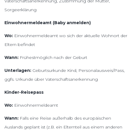
Vaterschaftsanerkennung, Zustimmung der Mutter,
Sorgeerklärung
Einwohnermeldeamt (Baby anmelden)
Wo:
Einwohnermeldeamt wo sich der aktuelle Wohnort der
Eltern befindet
Wann:
Frühestmöglich nach der Geburt
Unterlagen:
Geburtsurkunde Kind, Personalausweis/Pass,
ggfs. Urkunde über Vaterschaftsanerkennung
Kinder-Reisepass
Wo:
Einwohnermeldeamt
Wann:
Falls eine Reise außerhalb des europäischen
Auslands geplant ist (z.B. ein Elternteil aus einem anderen