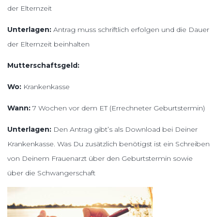
der Elternzeit
Unterlagen:
Antrag muss schriftlich erfolgen und die Dauer
der Elternzeit beinhalten
Mutterschaftsgeld:
Wo:
Krankenkasse
Wann:
7 Wochen vor dem ET (Errechneter Geburtstermin)
Unterlagen:
Den Antrag gibt’s als Download bei Deiner
Krankenkasse. Was Du zusätzlich benötigst ist ein Schreiben
von Deinem Frauenarzt über den Geburtstermin sowie
über die Schwangerschaft