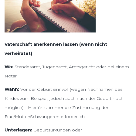
Vaterschaft anerkennen lassen (wenn nicht
verheiratet)
Wo:
Standesamt, Jugendamt, Amtsgericht oder bei einem
Notar
Wann:
Vor der Geburt sinnvoll (wegen Nachnamen des
Kindes zum Beispiel, jedoch auch nach der Geburt noch
möglich) – Hierfür ist immer die Zustimmung der
Frau/Mutter/Schwangeren erforderlich
Unterlagen:
Geburtsurkunden oder