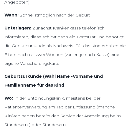
Angeboten)
Wann:
Schnellstmöglich nach der Geburt
Unterlagen:
Zunächst Krankenkasse telefonisch
informieren, diese schickt dann ein Formular und benötigt
die Geburtsurkunde als Nachweis. Für das Kind erhalten die
Eltern nach ca. zwei Wochen (variiert je nach Kasse) eine
eigene Versicherungskarte
Geburtsurkunde (Wahl Name -Vorname und
Familienname für das Kind
Wo:
In der Entbindungsklinik, meistens bei der
Patientenverwaltung am Tag der Entlassung (manche
Kliniken haben bereits den Service der Anmeldung beim
Standesamt) oder Standesamt