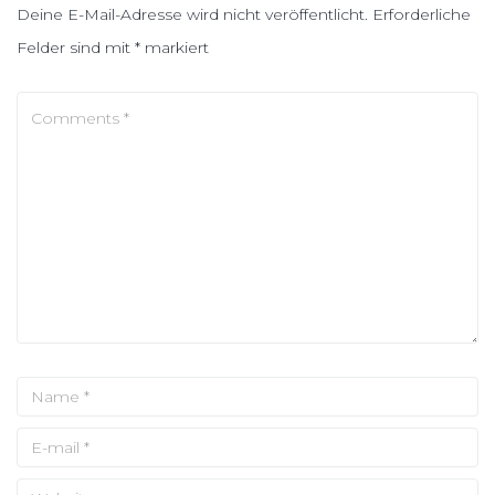
Deine E-Mail-Adresse wird nicht veröffentlicht.
Erforderliche
Felder sind mit
*
markiert