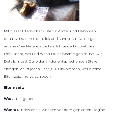
Mit dieser Eltern-Checkliste für Ämter und Behörden
behältst Du den Überblick und kannst Dir, Deine ganz
eigene Checkliste erarbeiten. Ich zeige Dir, welches
Dokument, Wo und Wann Du es beantragen musst. Alle
Details musst Du leider an der entsprechenden Stelle
erfragen, da ist jedes Paar (z.B. Einkommen, wer nimmt
Elternzeit…) zu verschieden.
Elternzeit:
Wo:
Arbeitgeber
Wann:
Mindestens 7 Wochen vor dem geplanten Beginn