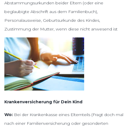
Abstammungsurkunden beider Eltern (oder eine
beglaubigte Abschrift aus dem Familienbuch),
Personalausweise, Geburtsurkunde des Kindes,
Zustimmung der Mutter, wenn diese nicht anwesend ist
Krankenversicherung für Dein Kind
Wo:
Bei der Krankenkasse eines Elternteils (Fragt doch mal
nach einer Familienversicherung oder gesonderten