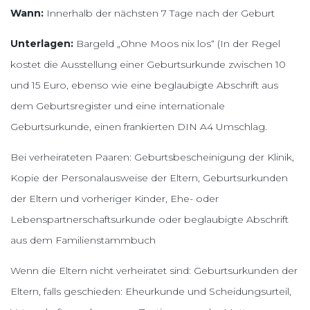
Wann:
Innerhalb der nächsten 7 Tage nach der Geburt
Unterlagen:
Bargeld „Ohne Moos nix los“ (In der Regel
kostet die Ausstellung einer Geburtsurkunde zwischen 10
und 15 Euro, ebenso wie eine beglaubigte Abschrift aus
dem Geburtsregister und eine internationale
Geburtsurkunde, einen frankierten DIN A4 Umschlag.
Bei verheirateten Paaren: Geburtsbescheinigung der Klinik,
Kopie der Personalausweise der Eltern, Geburtsurkunden
der Eltern und vorheriger Kinder, Ehe- oder
Lebenspartnerschaftsurkunde oder beglaubigte Abschrift
aus dem Familienstammbuch
Wenn die Eltern nicht verheiratet sind: Geburtsurkunden der
Eltern, falls geschieden: Eheurkunde und Scheidungsurteil,